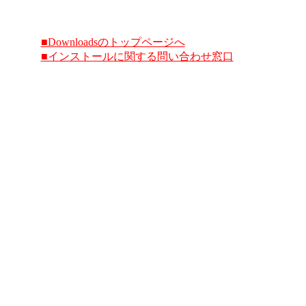
■Downloadsのトップページへ
■インストールに関する問い合わせ窓口