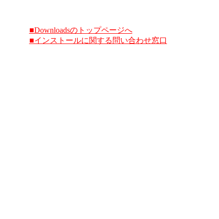
■Downloadsのトップページへ
■インストールに関する問い合わせ窓口